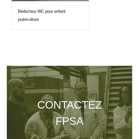
Réducteur WC pour enfant
puériculture
CONTACTEZ
FPSA