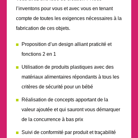
l’inventons
pour vous
et
avec vous
en tenant
compte de toutes les exigences nécessaires à la
fabrication de ces objets.
Proposition d’un design
alliant praticité et
fonctions 2 en 1
Utilisation de produits plastiques
avec des
matériaux alimentaires répondants à tous les
critères de sécurité pour un bébé
Réalisation de concepts
apportant de la
valeur ajoutée et qui sauront vous démarquer
de la concurrence à bas prix
Suivi de conformité
par produit et traçabilité