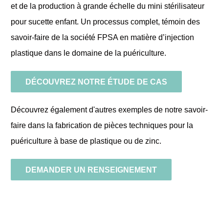
et de la
production
à grande échelle du
mini stérilisateur
pour sucette enfant
. Un processus complet, témoin des
savoir-faire de la société FPSA en matière d’injection
plastique dans le domaine de la puériculture.
DÉCOUVREZ NOTRE ÉTUDE DE CAS
Découvrez également d'autres exemples de notre savoir-
faire dans la fabrication de
pièces techniques pour la
puériculture
à base de plastique ou de zinc.
DEMANDER UN RENSEIGNEMENT