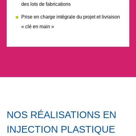
des lots de fabrications
Prise en charge intégrale
du projet et livraison
« clé en main »
NOS RÉALISATIONS EN
INJECTION PLASTIQUE