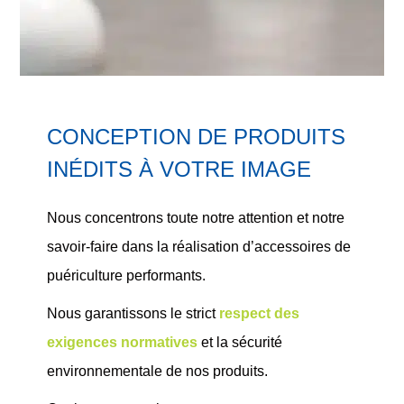
CONCEPTION DE PRODUITS
INÉDITS À VOTRE IMAGE
Nous concentrons toute notre attention et notre
savoir-faire dans la réalisation d’
accessoires de
puériculture performants
.
Nous garantissons le
strict
respect des
exigences normatives
et la
sécurité
environnementale
de nos produits.