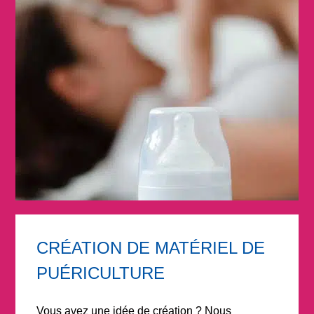
CRÉATION DE MATÉRIEL DE
PUÉRICULTURE
Vous avez une idée de création ? Nous