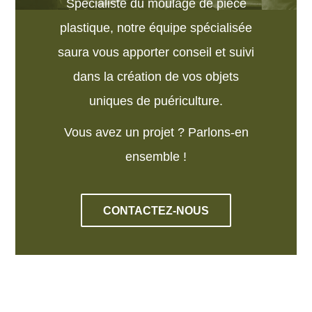
Spécialiste du moulage de pièce
plastique, notre équipe spécialisée
saura vous apporter conseil et suivi
dans la création de vos objets
uniques de puériculture.
Vous avez un projet ? Parlons-en
ensemble !
CONTACTEZ-NOUS