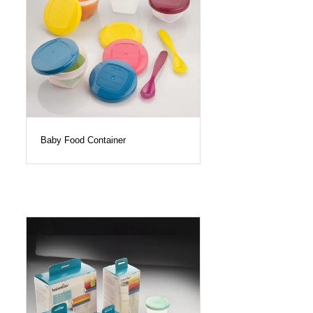
Baby Food Container