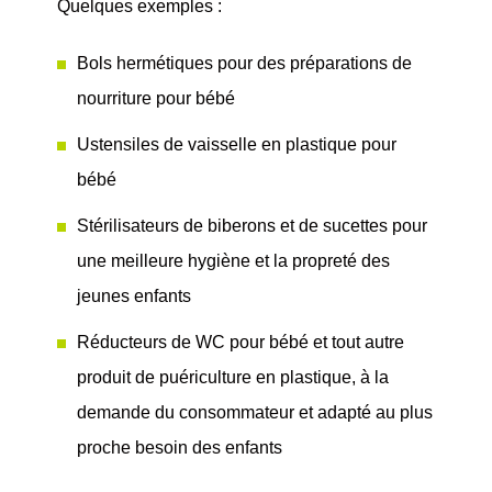
Quelques exemples :
Bols hermétiques
pour des préparations de
nourriture pour bébé
Ustensiles de vaisselle
en plastique pour
bébé
Stérilisateurs de biberons
et de sucettes pour
une meilleure hygiène et la propreté des
jeunes enfants
Réducteurs de WC
pour bébé et tout autre
produit de puériculture en plastique, à la
demande du consommateur et adapté au plus
proche besoin des enfants