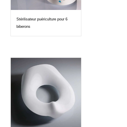
Stérilisateur puériculture pour 6
biberons