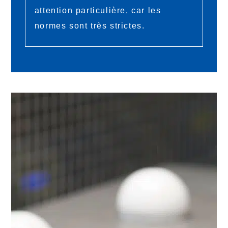
attention particulière, car les
normes sont très strictes.