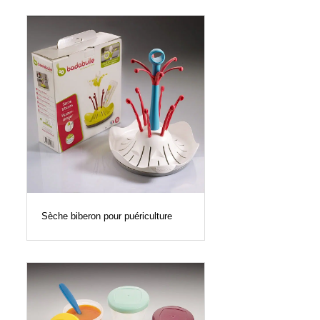
Sèche biberon pour puériculture