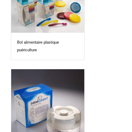
Bol alimentaire plastique
puériculture