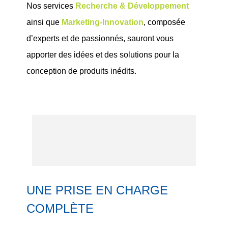
Nos services
Recherche & Développement
ainsi que
Marketing-Innovation
, composée
d’experts et de passionnés, sauront vous
apporter des idées et des solutions pour la
conception de produits inédits
.
UNE PRISE EN CHARGE
COMPLÈTE