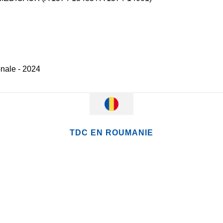
onale - 2024
TDC EN ROUMANIE