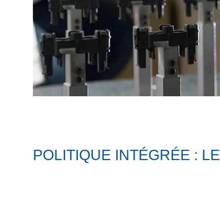
POLITIQUE INTÉGRÉE : L