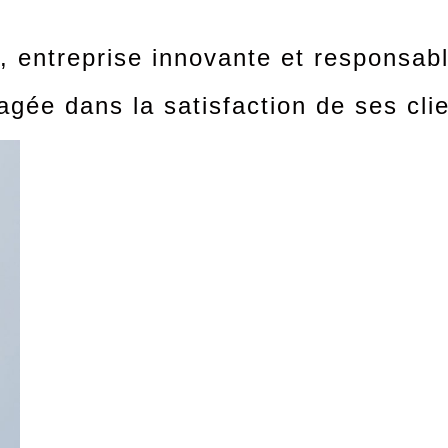
 entreprise innovante et responsabl
agée dans la satisfaction de ses clie