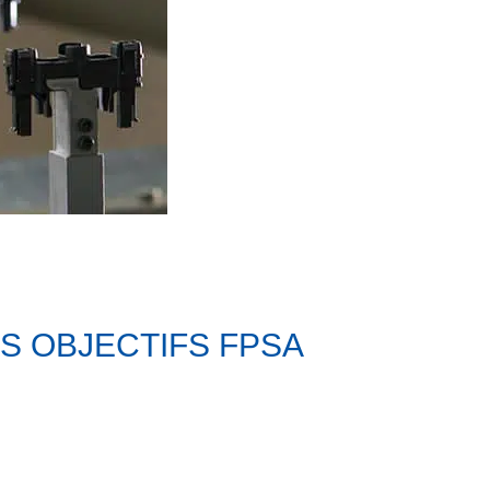
ES OBJECTIFS FPSA