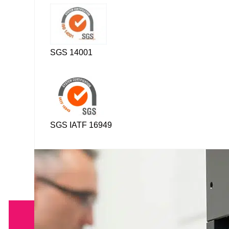
SGS 14001
SGS IATF 16949