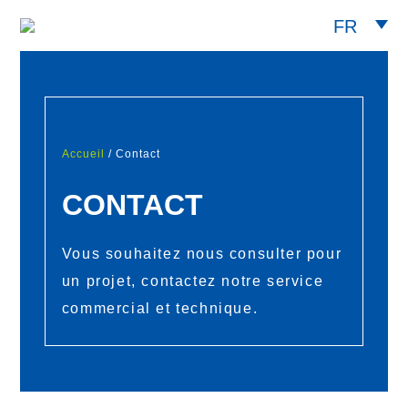
FR
Accueil
/ Contact
CONTACT
Vous souhaitez nous consulter pour
un projet, contactez notre service
commercial et technique.