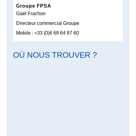
Groupe FPSA
Gaël Frachon
Directeur commercial Groupe
Mobile : +33 (0)6 68 64 87 60
OÙ NOUS TROUVER ?