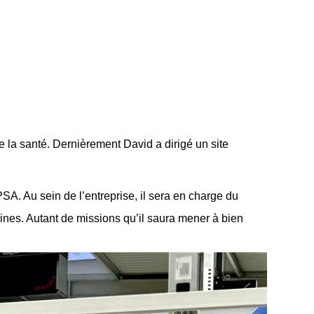
e la santé. Dernièrement David a dirigé un site
A. Au sein de l’entreprise, il sera en charge du
ines
. Autant de missions qu’il saura mener à bien