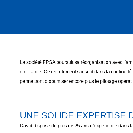
La société FPSA poursuit sa réorganisation avec l’arri
en France. Ce recrutement s’inscrit dans la continuité
permettront d’optimiser encore plus le pilotage opéra
UNE SOLIDE EXPERTISE D
David dispose de
plus de 25 ans d’expérience
dans la