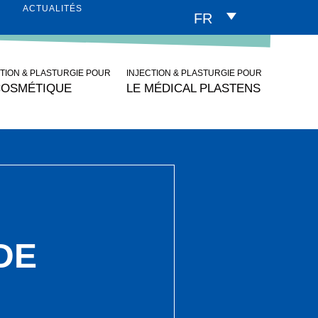
ACTUALITÉS
FR
CTION & PLASTURGIE POUR
INJECTION & PLASTURGIE POUR
COSMÉTIQUE
LE MÉDICAL PLASTENS
DE