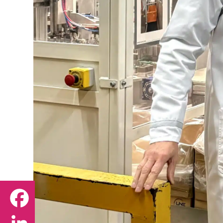
Facebook