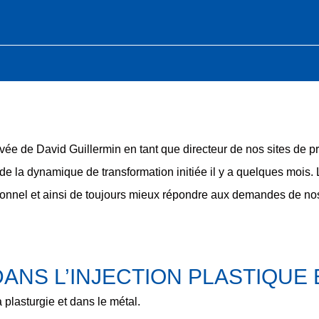
vée de David Guillermin en tant que directeur de nos sites de p
 de la dynamique de transformation initiée il y a quelques mois.
tionnel et ainsi de toujours mieux répondre aux demandes de nos
ANS L’INJECTION PLASTIQUE 
 plasturgie et dans le métal.