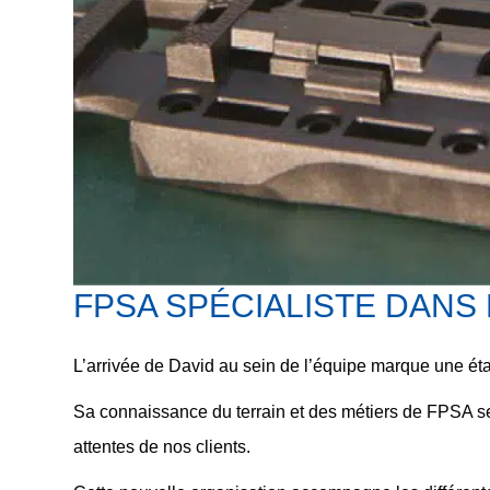
FPSA SPÉCIALISTE DANS
L’arrivée de David au sein de l’équipe marque une étap
Sa connaissance du terrain et des métiers de FPSA se
attentes
de nos clients.