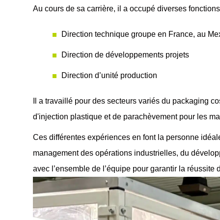
Au cours de sa carrière, il a occupé diverses fonctions
Direction technique groupe en France, au M
Direction de développements projets
Direction d’unité production
Il a travaillé pour
des secteurs variés
du packaging cosm
d'injection plastique et de parachèvement pour les 
Ces différentes expériences en font la personne idéal
management
des opérations industrielles, du
dévelo
avec l’ensemble de l’équipe pour garantir la réussite d