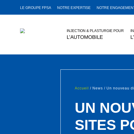
LE GROUPE FPSA
NOTRE EXPERTISE
NOTRE ENGAGEMENT
INJECTION & PLASTURGIE POUR
I
L’AUTOMOBILE
L
Accueil
/ News / Un nouveau di
UN NOU
SITES 