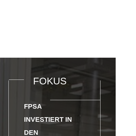
FOKUS
FPSA
INVESTIERT IN
DEN