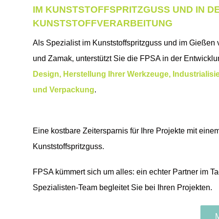
IM KUNSTSTOFFSPRITZGUSS UND IN D
KUNSTSTOFFVERARBEITUNG
Als Spezialist im Kunststoffspritzguss und im Gießen
und Zamak, unterstützt Sie die FPSA in der Entwicklu
Design, Herstellung Ihrer Werkzeuge, Industrialis
und Verpackung
.
Eine kostbare Zeitersparnis für Ihre Projekte mit eine
Kunststoffspritzguss.
FPSA kümmert sich um alles: ein echter Partner im T
Spezialisten-Team begleitet Sie bei Ihren Projekten.