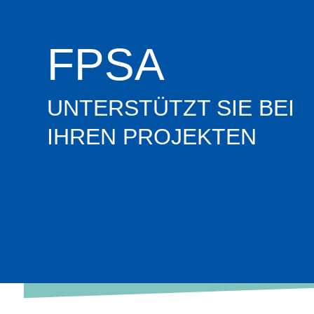
FPSA
UNTERSTÜTZT SIE BEI
IHREN PROJEKTEN