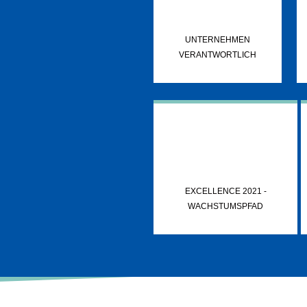
UNTERNEHMEN
VERANTWORTLICH
EXCELLENCE 2021 -
WACHSTUMSPFAD