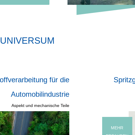
NUNIVERSUM
ffverarbeitung für die
Spritz
Automobilindustrie
Aspekt und mechanische Teile
MEHR