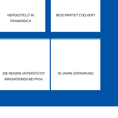
HERGESTELLT IN
BESCHRIFTET COQ VERT
FRANKREICH
DIE REGION UNTERSTÜTZT
30 JAHRE ERFAHRUNG
INNOVATIONEN BEI FPSA