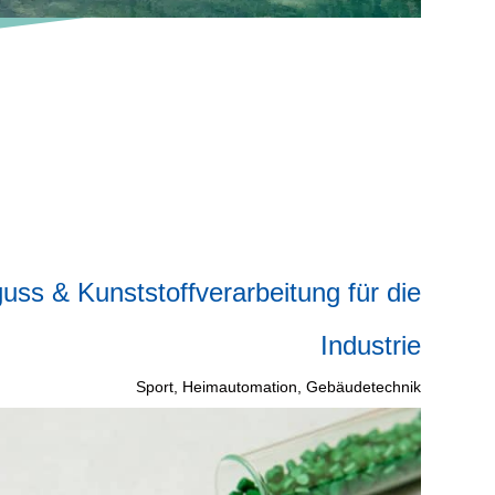
guss & Kunststoffverarbeitung für die
Industrie
Sport, Heimautomation, Gebäudetechnik