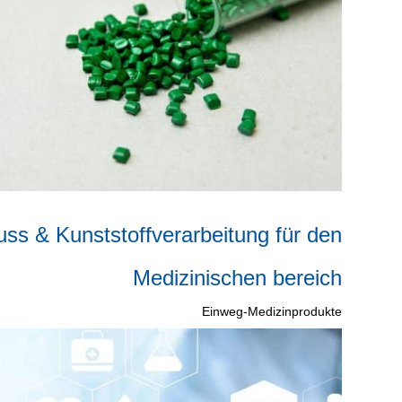
uss & Kunststoffverarbeitung für den
Medizinischen bereich
Einweg-Medizinprodukte