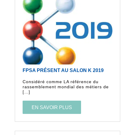
FPSA PRÉSENT AU SALON K 2019
Considéré comme LA référence du
rassemblement mondial des métiers de
[…]
EN SAVOIR PLUS