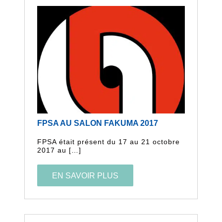
FPSA AU SALON FAKUMA 2017
FPSA était présent du 17 au 21 octobre
2017 au […]
EN SAVOIR PLUS