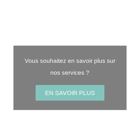
Vous souhaitez en savoir plus sur
nos services ?
EN SAVOIR PLUS