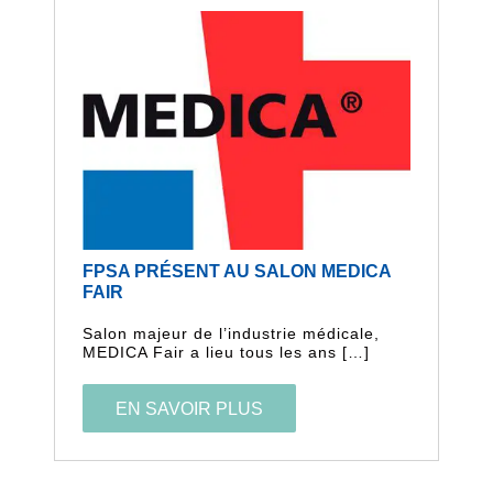
FPSA PRÉSENT AU SALON MEDICA
FAIR
Salon majeur de l’industrie médicale,
MEDICA Fair a lieu tous les ans […]
EN SAVOIR PLUS