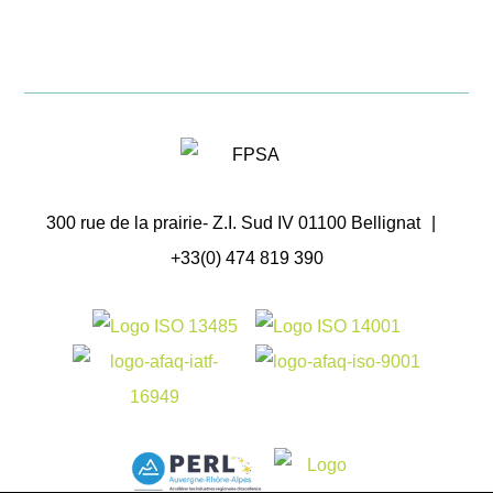
300 rue de la prairie- Z.I. Sud IV 01100 Bellignat
|
+33(0) 474 819 390