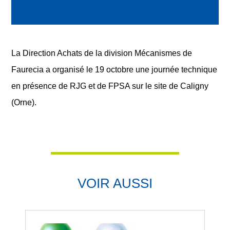
Facebook
LinkedIn
Twitter
La Direction Achats de la division Mécanismes de
Faurecia a organisé le 19 octobre une journée technique
en présence de RJG et de FPSA sur le site de Caligny
(Orne).
VOIR AUSSI