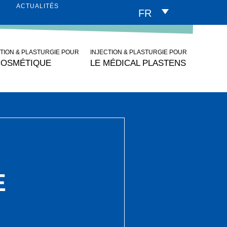
ACTUALITÉS
FR
CTION & PLASTURGIE POUR
INJECTION & PLASTURGIE POUR
COSMÉTIQUE
LE MÉDICAL PLASTENS
E