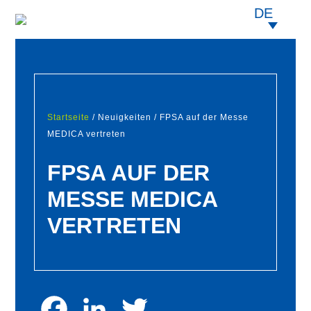
DE
Startseite
/ Neuigkeiten / FPSA auf der Messe
MEDICA vertreten
FPSA AUF DER
MESSE MEDICA
VERTRETEN