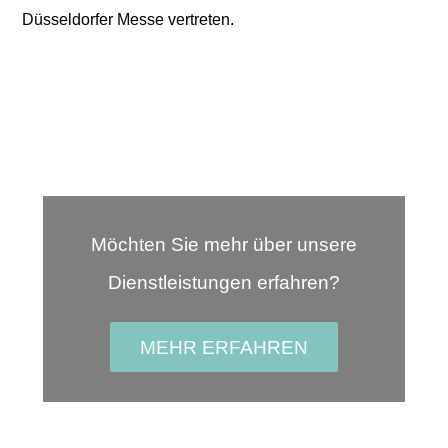
Düsseldorfer Messe vertreten.
Möchten Sie mehr über unsere
Dienstleistungen erfahren?
MEHR ERFAHREN