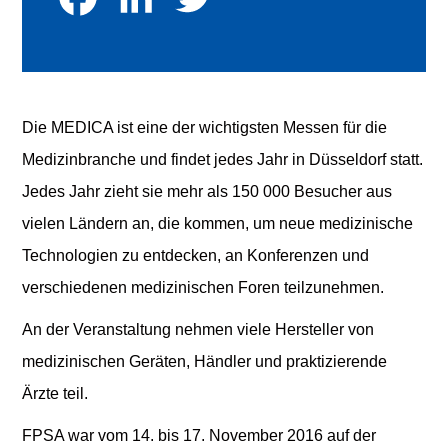
Facebook
LinkedIn
Twitter
Die MEDICA ist eine der wichtigsten Messen für die
Medizinbranche und findet jedes Jahr in Düsseldorf statt.
Jedes Jahr zieht sie mehr als 150 000 Besucher aus
vielen Ländern an, die kommen, um neue medizinische
Technologien zu entdecken, an Konferenzen und
verschiedenen medizinischen Foren teilzunehmen.
An der Veranstaltung nehmen viele Hersteller von
medizinischen Geräten, Händler und praktizierende
Ärzte teil.
FPSA war vom 14. bis 17. November 2016 auf der